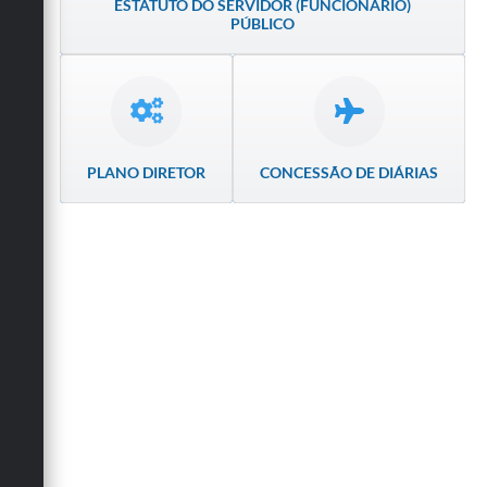
ESTATUTO DO SERVIDOR (FUNCIONÁRIO)
Secretarias
PÚBLICO
PLANO DIRETOR
CONCESSÃO DE DIÁRIAS