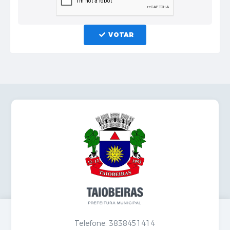
VOTAR
Telefone: 3838451414