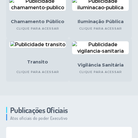
Chamamento Público
Iluminação Pública
CLIQUE PARA ACESSAR
CLIQUE PARA ACESSAR
Transito
Vigilância Sanitária
CLIQUE PARA ACESSAR
CLIQUE PARA ACESSAR
Publicações Oficiais
Atos oficiais do poder Executivo