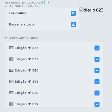
ASSINADO EM 05 AGO 26
2 PÁGINAS | 157,85 KB
Ler online
Baixar arquivo
EDIÇÕES ANTERIORES
Edição Nº 822
Edição Nº 821
Edição Nº 820
Edição Nº 819
Edição Nº 818
Edição Nº 817