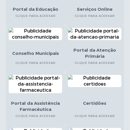
Portal da Educação
Serviços Online
CLIQUE PARA ACESSAR
CLIQUE PARA ACESSAR
Portal da Atenção
Conselho Municipais
Primária
CLIQUE PARA ACESSAR
CLIQUE PARA ACESSAR
Portal da Assistência
Certidões
Farmacêutica
CLIQUE PARA ACESSAR
CLIQUE PARA ACESSAR