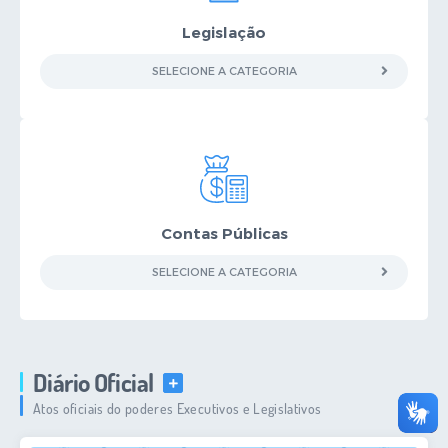
Legislação
SELECIONE A CATEGORIA
Contas Públicas
SELECIONE A CATEGORIA
Diário Oficial
VER MAIS
Atos oficiais do poderes Executivos e Legislativos