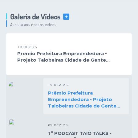
Galeria de Vídeos
VER MAIS
Assista aos nossos vídeos
19 DEZ 25
Prêmio Prefeitura Empreendedora -
Projeto Taiobeiras Cidade de Gente...
19 DEZ 25
Prêmio Prefeitura
Empreendedora - Projeto
Taiobeiras Cidade de Gente...
05 DEZ 25
1º PODCAST TAIÔ TALKS -