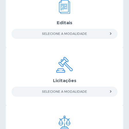
Editais
SELECIONE A MODALIDADE
Licitações
SELECIONE A MODALIDADE