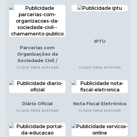
IPTU
Parcerias com
Organizações da
Sociedade Civil /
Chamamento Público
CLIQUE PARA ACESSAR
CLIQUE PARA ACESSAR
Diário Oficial
Nota Fiscal Eletrônica
CLIQUE PARA ACESSAR
CLIQUE PARA ACESSAR