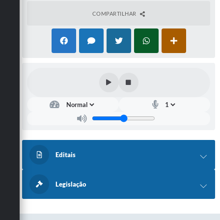
Secretarias
COMPARTILHAR
Editais
Legislação