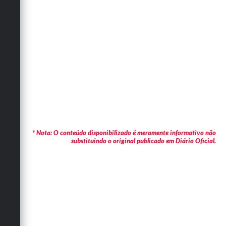
* Nota: O conteúdo disponibilizado é meramente informativo não
substituindo o original publicado em Diário Oficial.