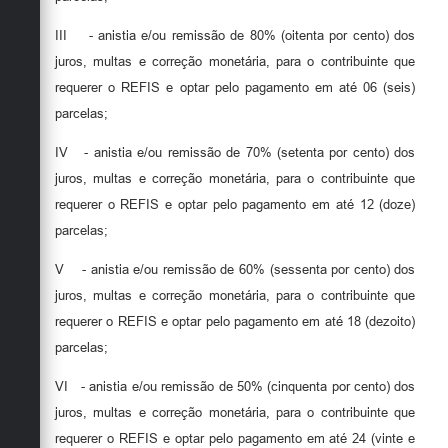
III
- anistia e/ou remissão de 80% (oitenta por cento) dos
juros, multas e correção monetária, para o contribuinte que
requerer o REFIS e optar pelo pagamento em até 06 (seis)
parcelas;
IV
- anistia e/ou remissão de 70% (setenta por cento) dos
juros, multas e correção monetária, para o contribuinte que
requerer o REFIS e optar pelo pagamento em até 12 (doze)
parcelas;
V
- anistia e/ou remissão de 60% (sessenta por cento) dos
juros, multas e correção monetária, para o contribuinte que
requerer o REFIS e optar pelo pagamento em até 18 (dezoito)
parcelas;
VI
- anistia e/ou remissão de 50% (cinquenta por cento) dos
juros, multas e correção monetária, para o contribuinte que
requerer o REFIS e optar pelo pagamento em até 24 (vinte e