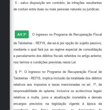
II - salvo disposição em contrário, às infrações resultantes
de conluio entre duas ou mais pessoas naturais ou jurídicas.
Art 3º
O ingresso no Programa de Recuperação Fiscal
de Taiobeiras - REFIS, dar-se-á por opção do sujeito passivo,
mediante o qual fará jus ao regime especial de consolidação
e parcelamento dos débitos fiscais referidos no artigo anterior,
nos termos e condições previstas nesta Lei.
§ 1º. O ingresso no Programa de Recuperação Fiscal de
Taiobeiras - REFIS, implica inclusão da totalidade dos débitos
relativos aos impostos e taxas mencionadas no art. 1º, de
responsabilidade do optante, inclusive os acréscimos legais
relativos a multa, juros e atualização monetária e demais
encargos previstos na legislação vigente à época da