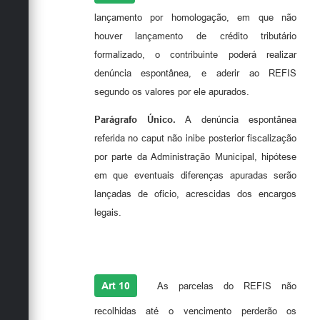
lançamento por homologação, em que não
houver lançamento de crédito tributário
formalizado, o contribuinte poderá realizar
denúncia espontânea, e aderir ao REFIS
segundo os valores por ele apurados.
Parágrafo Único.
A denúncia espontânea
referida no caput não inibe posterior fiscalização
por parte da Administração Municipal, hipótese
em que eventuais diferenças apuradas serão
lançadas de oficio, acrescidas dos encargos
legais.
Art 10
As parcelas do REFIS não
recolhidas até o vencimento perderão os