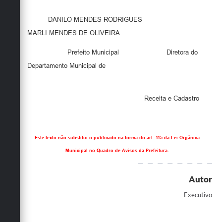
DANILO MENDES RODRIGUES
MARLI MENDES DE OLIVEIRA
Prefeito Municipal
Diretora do
Departamento Municipal de
Receita e Cadastro
Este texto não substitui o publicado na forma do art. 115 da Lei Orgânica
Municipal no Quadro de Avisos da Prefeitura.
Autor
Executivo