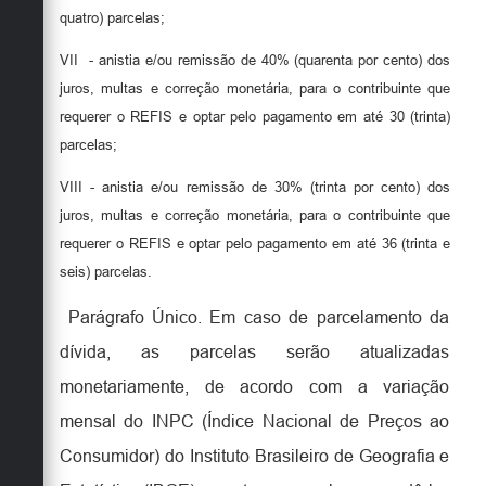
quatro) parcelas;
VII
- anistia e/ou remissão de 40% (quarenta por cento) dos
juros, multas e correção monetária, para o contribuinte que
requerer o REFIS e optar pelo pagamento em até 30 (trinta)
parcelas;
VIII
- anistia e/ou remissão de 30% (trinta por cento) dos
juros, multas e correção monetária, para o contribuinte que
requerer o REFIS e optar pelo pagamento em até 36 (trinta e
seis) parcelas.
Parágrafo Único. Em caso de parcelamento da
dívida, as parcelas serão atualizadas
monetariamente, de acordo com a variação
mensal do INPC (Índice Nacional de Preços ao
Consumidor) do Instituto Brasileiro de Geografia e