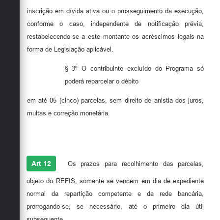
inscrição em dívida ativa ou o prosseguimento da execução,
conforme o caso, independente de notificação prévia,
restabelecendo-se a este montante os acréscimos legais na
forma de Legislação aplicável.
§ 3º O contribuinte excluído do Programa só
poderá reparcelar o débito
em até 05 (cinco) parcelas, sem direito de anistia dos juros,
multas e correção monetária.
Art 12
Os prazos para recolhimento das parcelas,
objeto do REFIS, somente se vencem em dia de expediente
normal da repartição competente e da rede bancária,
prorrogando-se, se necessário, até o primeiro dia útil
subsequente.