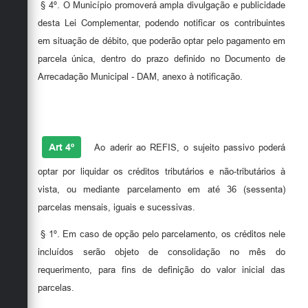
§ 4º. O Município promoverá ampla divulgação e publicidade
desta Lei Complementar, podendo notificar os contribuintes
em situação de débito, que poderão optar pelo pagamento em
parcela única, dentro do prazo definido no Documento de
Arrecadação Municipal - DAM, anexo à notificação.
Art 4º
Ao aderir ao REFIS, o sujeito passivo poderá
optar por liquidar os créditos tributários e não-tributários à
vista, ou mediante parcelamento em até 36 (sessenta)
parcelas mensais, iguais e sucessivas.
§ 1º. Em caso de opção pelo parcelamento, os créditos nele
incluídos serão objeto de consolidação no mês do
requerimento, para fins de definição do valor inicial das
parcelas.