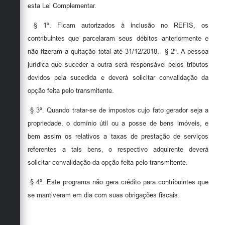
esta Lei Complementar.
§ 1º. Ficam autorizados à inclusão no REFIS, os
contribuintes que parcelaram seus débitos anteriormente e
não fizeram a quitação total até 31/12/2018.
§ 2º. A pessoa
jurídica que suceder a outra será responsável pelos tributos
devidos pela sucedida e deverá solicitar convalidação da
opção feita pelo transmitente.
§ 3º. Quando tratar-se de impostos cujo fato gerador seja a
propriedade, o domínio útil ou a posse de bens imóveis, e
bem assim os relativos a taxas de prestação de serviços
referentes a tais bens, o respectivo adquirente deverá
solicitar convalidação da opção feita pelo transmitente.
§ 4º. Este programa não gera crédito para contribuintes que
se mantiveram em dia com suas obrigações fiscais.