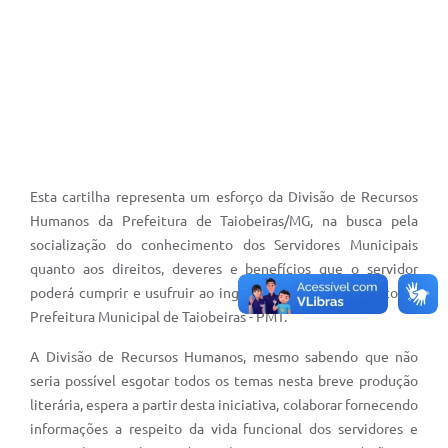
Secretarias
Esta cartilha representa um esforço da Divisão de Recursos
Humanos da Prefeitura de Taiobeiras/MG, na busca pela
socialização do conhecimento dos Servidores Municipais
quanto aos direitos, deveres e benefícios que o servidor
poderá cumprir e usufruir ao ingressar no serviço público da
Prefeitura Municipal de Taiobeiras - PMT.
A Divisão de Recursos Humanos, mesmo sabendo que não
seria possível esgotar todos os temas nesta breve produção
literária, espera a partir desta iniciativa, colaborar fornecendo
informações a respeito da vida funcional dos servidores e