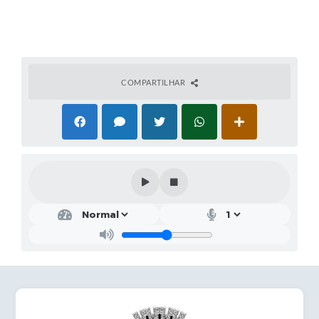
COMPARTILHAR