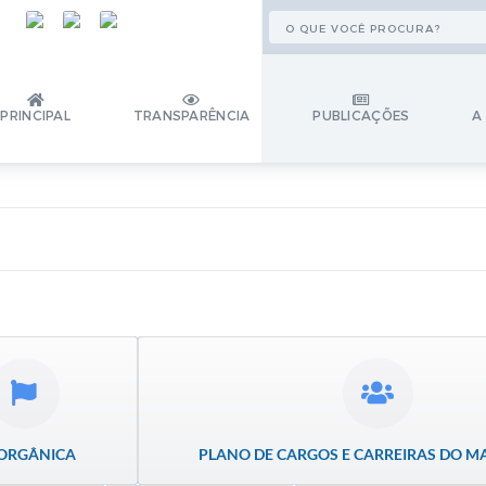
PRINCIPAL
TRANSPARÊNCIA
PUBLICAÇÕES
A
 ORGÂNICA
PLANO DE CARGOS E CARREIRAS DO M