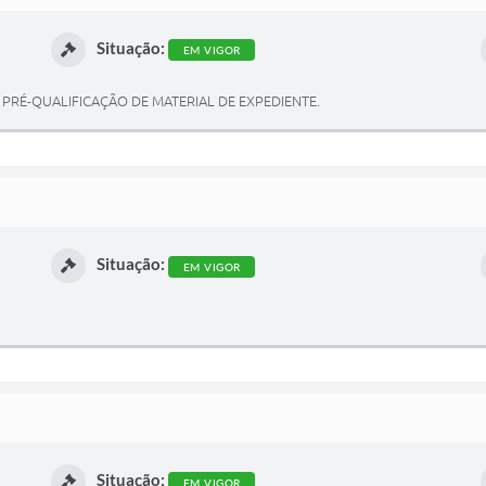
Situação:
EM VIGOR
PRÉ-QUALIFICAÇÃO DE MATERIAL DE EXPEDIENTE.
Situação:
EM VIGOR
Situação:
EM VIGOR