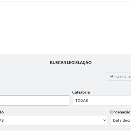
BUSCAR LEGISLAÇÃO
ESTATÍSTI
Categoria
ão
Ordenação