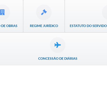
 DE OBRAS
REGIME JURÍDICO
ESTATUTO DO SERVIDO
CONCESSÃO DE DIÁRIAS