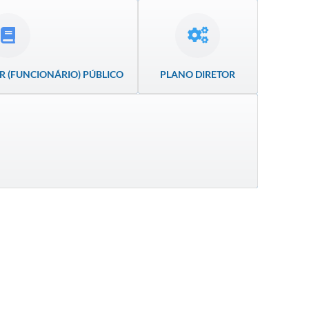
R (FUNCIONÁRIO) PÚBLICO
PLANO DIRETOR