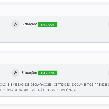
Situação:
EM VIGOR
Situação:
EM VIGOR
ÇÃO E EMISSÃO DE DECLARAÇÕES, CERTIDÕES, DOCUMENTOS PREVIDENC
NICÍPIO DE TAIOBEIRAS E DÁ OUTRAS PROVIDÊNCIAS.