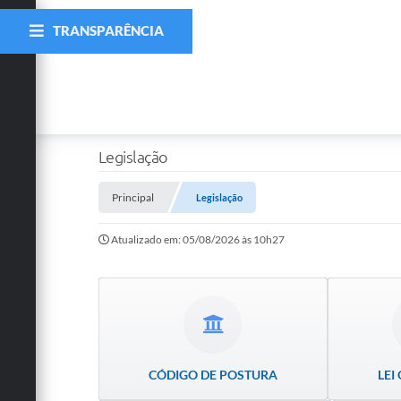
TRANSPARÊNCIA
Legislação
Principal
Legislação
Atualizado em: 05/08/2026 às 10h27
CÓDIGO DE POSTURA
LEI