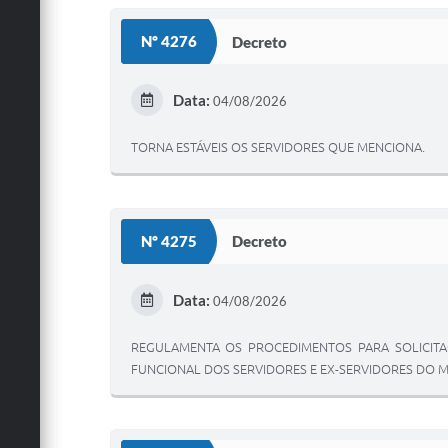
Nº 4276
Decreto
Data:
04/08/2026
TORNA ESTÁVEIS OS SERVIDORES QUE MENCIONA.
Nº 4275
Decreto
Data:
04/08/2026
REGULAMENTA OS PROCEDIMENTOS PARA SOLICITA
FUNCIONAL DOS SERVIDORES E EX-SERVIDORES DO MU