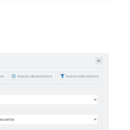
CAS
ÍNDICE CRONOLÓGICO
ÍNDICE POR ASSUNTO