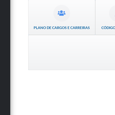
PLANO DE CARGOS E CARREIRAS
CÓDIGO