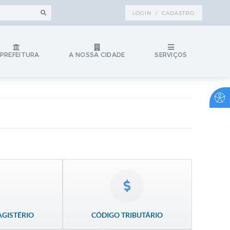
LOGIN / CADASTRO
 PREFEITURA
A NOSSA CIDADE
SERVIÇOS
AGISTÉRIO
CÓDIGO TRIBUTÁRIO