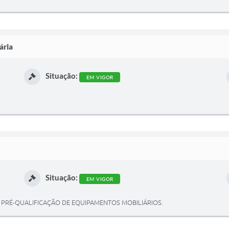
ária
Situação:
EM VIGOR
Situação:
EM VIGOR
 PRÉ-QUALIFICAÇÃO DE EQUIPAMENTOS MOBILIÁRIOS.