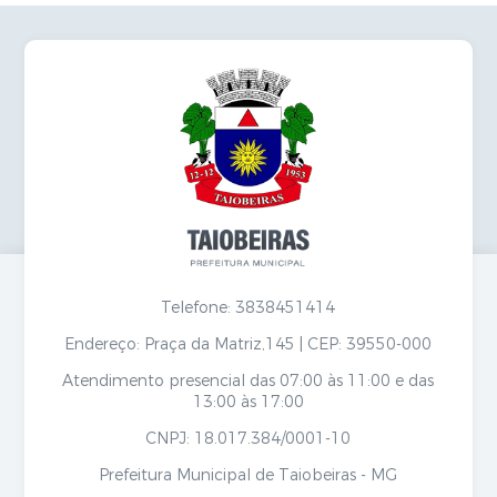
Telefone: 3838451414
Endereço: Praça da Matriz,145 | CEP: 39550-000
Atendimento presencial das 07:00 às 11:00 e das
13:00 às 17:00
CNPJ: 18.017.384/0001-10
Prefeitura Municipal de Taiobeiras - MG