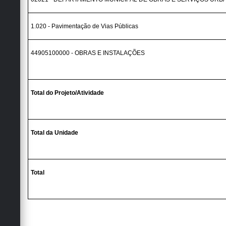
1.020 - Pavimentação de Vias Públicas
44905100000 - OBRAS E INSTALAÇÕES
Total do Projeto/Atividade
Total da Unidade
Total