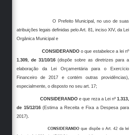
O Prefeito Municipal, no uso de suas
atribuições legais definidas pelo Art. 81, inciso XIV, da Lei
Orgânica Municipal e
CONSIDERANDO
o que estabelece a lei nº
1.309, de 31/10/16
(dispõe sobre as diretrizes para a
elaboração da Lei Orçamentária para o Exercício
Financeiro de 2017 e contém outras providências),
especialmente, o disposto no seu art. 17;
CONSIDERANDO
e que reza a Lei nº
1.313,
de 15/12/16
(Estima a Receita e Fixa a Despesa para
2017).
CONSIDERANDO
que dispõe o
Art. 42 da lei