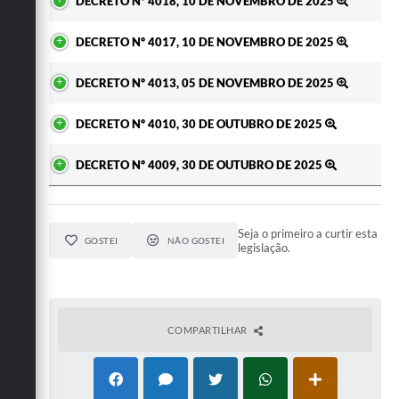
DECRETO Nº 4018, 10 DE NOVEMBRO DE 2025
DECRETO Nº 4017, 10 DE NOVEMBRO DE 2025
DECRETO Nº 4013, 05 DE NOVEMBRO DE 2025
DECRETO Nº 4010, 30 DE OUTUBRO DE 2025
DECRETO Nº 4009, 30 DE OUTUBRO DE 2025
Seja o primeiro a curtir esta
GOSTEI
NÃO GOSTEI
legislação.
COMPARTILHAR