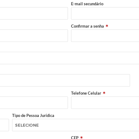
E-mail secundário
Confirmar a senha
Telefone Celular
Tipo de Pessoa Jurídica
CEP