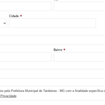
Cidade
Bairro
os pela Prefeitura Municipal de Taiobeiras - MG com a finalidade específica 
 Privacidade