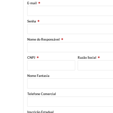
E-mail
Senha
Nome do Responsável
CNPJ
Razão Social
Nome Fantasia
Telefone Comercial
Inscrição Estadual