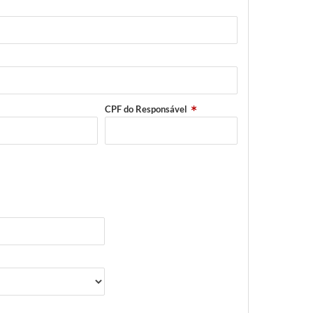
CPF do Responsável