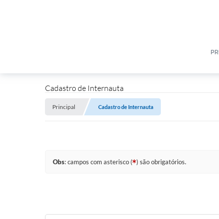
PR
Cadastro de Internauta
Principal
Cadastro de Internauta
Obs
: campos com asterisco (
) são obrigatórios.