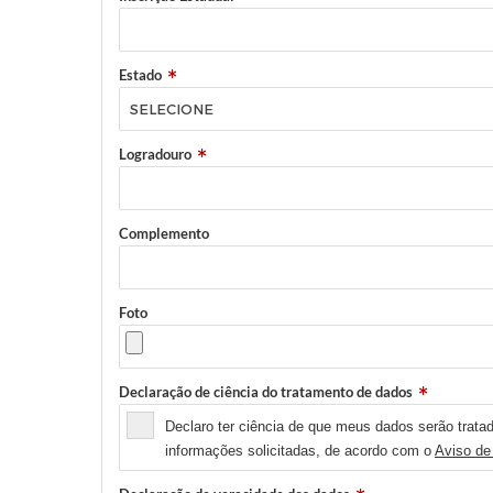
Estado
Logradouro
Complemento
Foto
Declaração de ciência do tratamento de dados
Declaro ter ciência de que meus dados serão tratad
informações solicitadas, de acordo com o
Aviso de