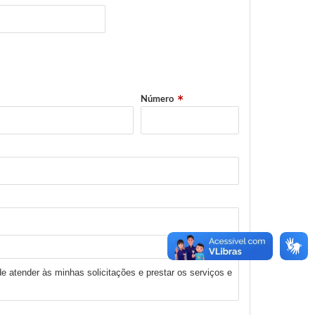
Número
de atender às minhas solicitações e prestar os serviços e