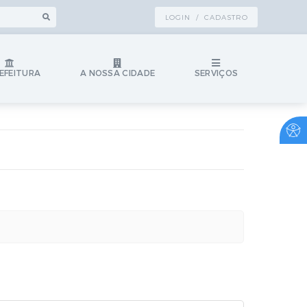
LOGIN / CADASTRO
EFEITURA
A NOSSA CIDADE
SERVIÇOS