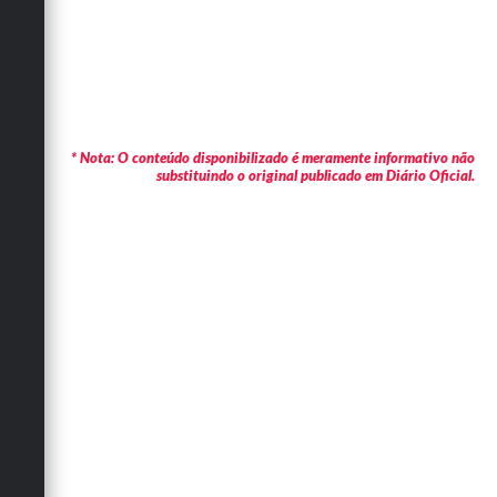
* Nota: O conteúdo disponibilizado é meramente informativo não
substituindo o original publicado em Diário Oficial.