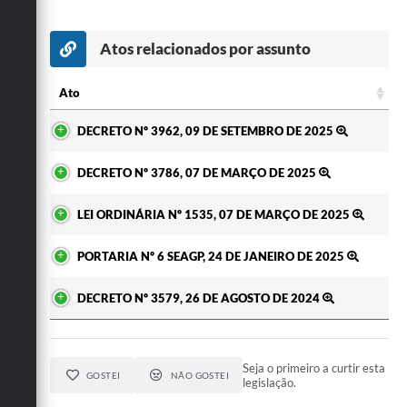
Atos relacionados por assunto
Ato
Ato
DECRETO Nº 3962, 09 DE SETEMBRO DE 2025
DECRETO Nº 3786, 07 DE MARÇO DE 2025
LEI ORDINÁRIA Nº 1535, 07 DE MARÇO DE 2025
PORTARIA Nº 6 SEAGP, 24 DE JANEIRO DE 2025
DECRETO Nº 3579, 26 DE AGOSTO DE 2024
Seja o primeiro a curtir esta
GOSTEI
NÃO GOSTEI
legislação.