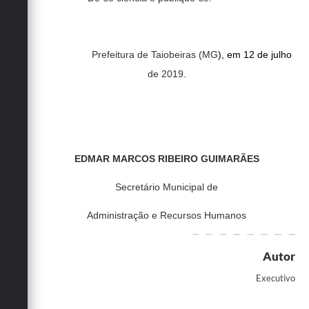
Prefeitura de Taiobeiras (MG
), em 12 de julho
de 2019
.
EDMAR MARCOS RIBEIRO GUIMARÃES
Secretário Municipal de
Administração e Recursos Humanos
Autor
Executivo