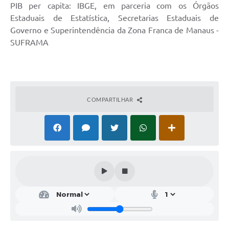
Secretarias
PIB per capita: IBGE, em parceria com os Órgãos
Estaduais de Estatística, Secretarias Estaduais de
Governo e Superintendência da Zona Franca de Manaus -
SUFRAMA
COMPARTILHAR