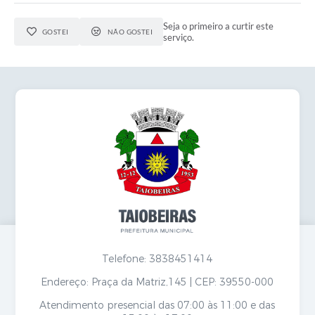
Seja o primeiro a curtir este
GOSTEI
NÃO GOSTEI
serviço.
Telefone: 3838451414
Endereço: Praça da Matriz,145 | CEP: 39550-000
Atendimento presencial das 07:00 às 11:00 e das