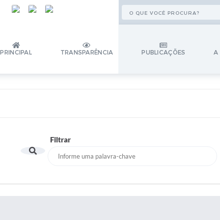
PRINCIPAL
TRANSPARÊNCIA
PUBLICAÇÕES
A
Filtrar