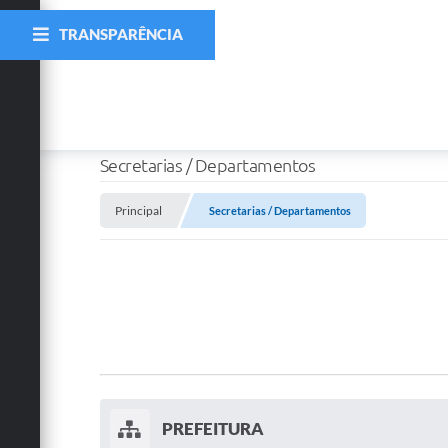
TRANSPARÊNCIA
Secretarias / Departamentos
Principal
Secretarias / Departamentos
PREFEITURA