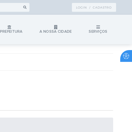
LOGIN / CADASTRO
 PREFEITURA
A NOSSA CIDADE
SERVIÇOS