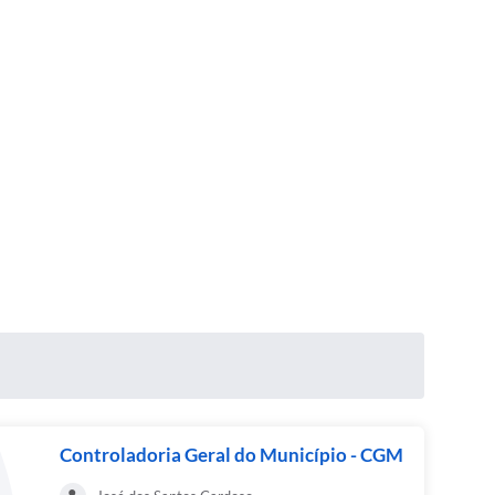
Controladoria Geral do Município - CGM