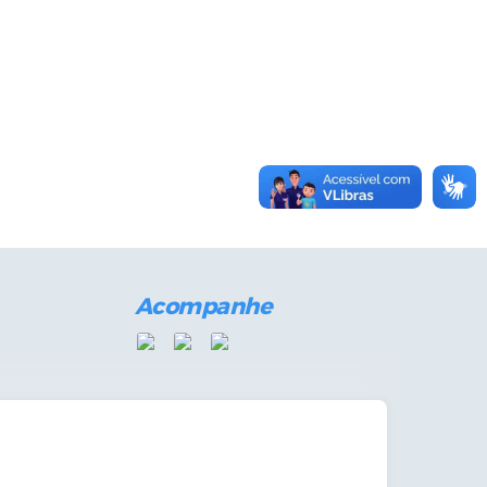
Acompanhe