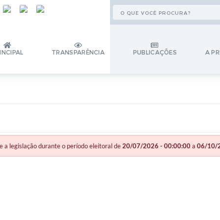
INCIPAL
TRANSPARÊNCIA
PUBLICAÇÕES
A PR
legislação durante o período eleitoral de
20/07/2026 - 00:00:00
a
06/10/2