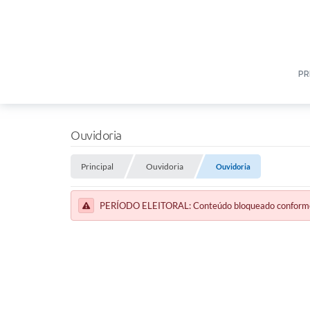
PR
Ouvidoria
Principal
Ouvidoria
Ouvidoria
PERÍODO ELEITORAL: Conteúdo bloqueado conforme a 