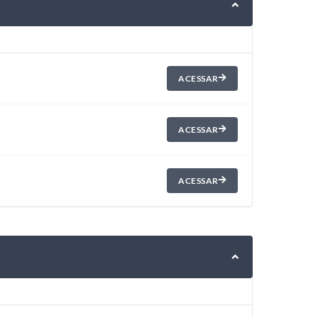
ACESSAR
ACESSAR
ACESSAR