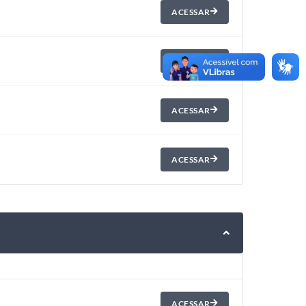
ACESSAR
ACESSAR
ACESSAR
ACESSAR
ACESSAR