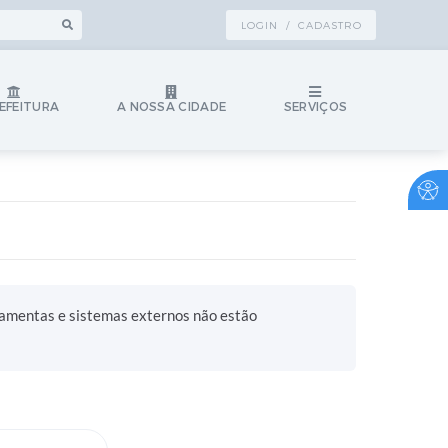
LOGIN / CADASTRO
EFEITURA
A NOSSA CIDADE
SERVIÇOS
ramentas e sistemas externos não estão