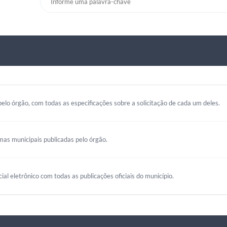
elo órgão, com todas as especificações sobre a solicitação de cada um deles.
mas municipais publicadas pelo órgão.
cial eletrônico com todas as publicações oficiais do município.