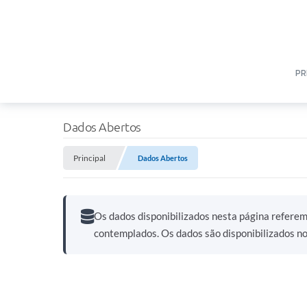
PR
Dados Abertos
Principal
Dados Abertos
Os dados disponibilizados nesta página refere
contemplados. Os dados são disponibilizados n