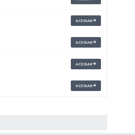
ACESSAR
ACESSAR
ACESSAR
ACESSAR