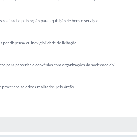
os realizados pelo órgão para aquisição de bens e serviços.
s por dispensa ou inexigibilidade de licitação.
s para parcerias e convênios com organizações da sociedade civil.
 processos seletivos realizados pelo órgão.
 MÍDIAS