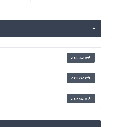
ACESSAR
ACESSAR
ACESSAR