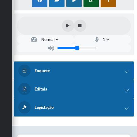
Secretarias
Enquete
Editais
Legislação