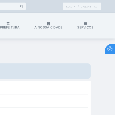
LOGIN / CADASTRO
 PREFEITURA
A NOSSA CIDADE
SERVIÇOS