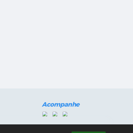
Acompanhe