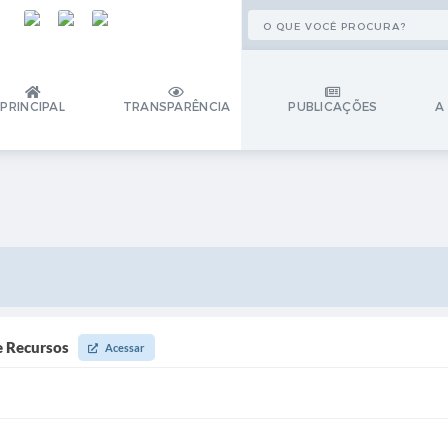
PRINCIPAL
TRANSPARÊNCIA
PUBLICAÇÕES
A
e Recursos
Acessar