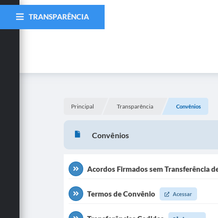
TRANSPARÊNCIA
Principal
Transparência
Convênios
Convênios
Acordos Firmados sem Transferência d
Termos de Convênio
Acessar