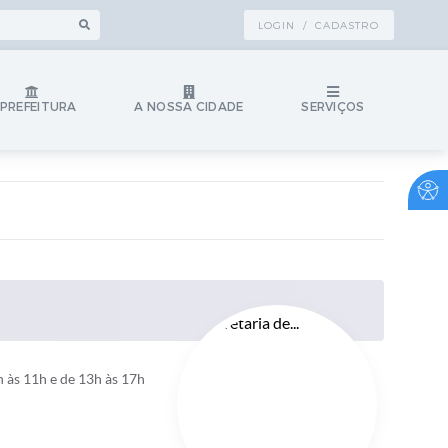
LOGIN / CADASTRO
 PREFEITURA
A NOSSA CIDADE
SERVIÇOS
 às 11h e de 13h às 17h