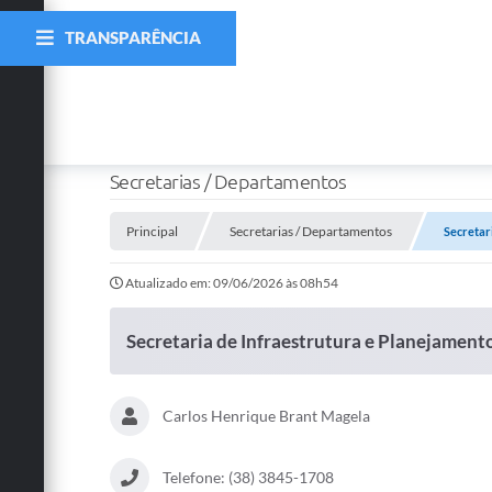
TRANSPARÊNCIA
Secretarias / Departamentos
Principal
Secretarias / Departamentos
Secretar
Atualizado em: 09/06/2026 às 08h54
Secretaria de Infraestrutura e Planejamen
Carlos Henrique Brant Magela
Telefone: (38) 3845-1708