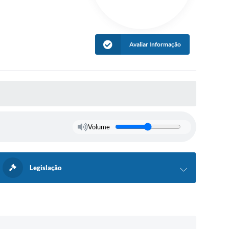
Avaliar Informação
Volume
Legislação