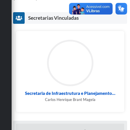
Secretarias
Secretarias Vinculadas
Secretaria de Infraestrutura e Planejamento...
Carlos Henrique Brant Magela