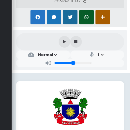
COMPARTILHAR