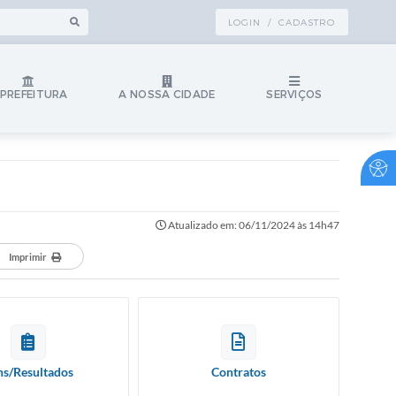
LOGIN / CADASTRO
 PREFEITURA
A NOSSA CIDADE
SERVIÇOS
Atualizado em: 06/11/2024 às 14h47
Imprimir
ns/Resultados
Contratos