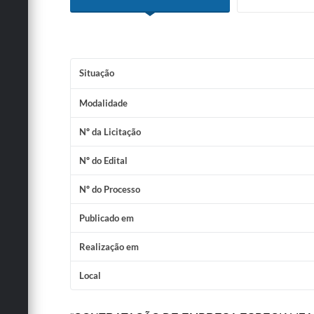
Situação
Modalidade
Nº da Licitação
Nº do Edital
Nº do Processo
Publicado em
Realização em
Local