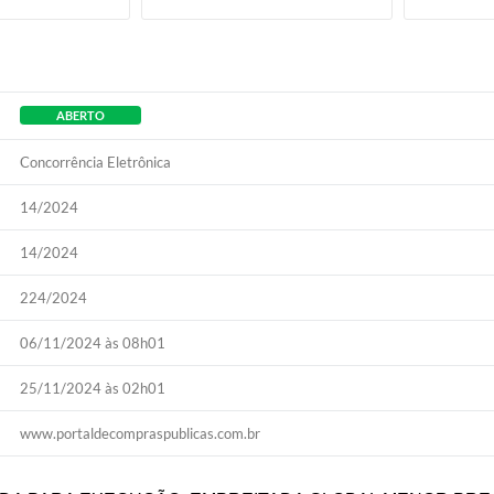
ABERTO
Concorrência Eletrônica
14/2024
14/2024
224/2024
06/11/2024 às 08h01
25/11/2024 às 02h01
www.portaldecompraspublicas.com.br