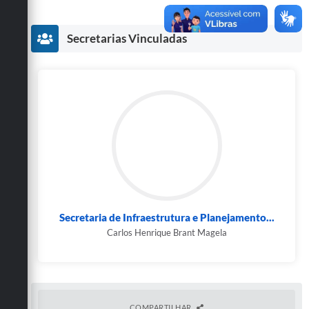
Secretarias
Secretarias Vinculadas
Secretaria de Infraestrutura e Planejamento...
Carlos Henrique Brant Magela
COMPARTILHAR