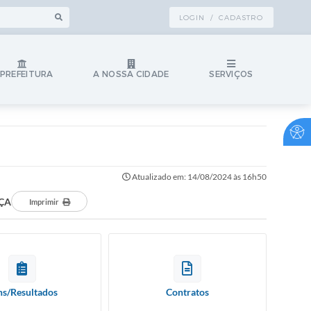
LOGIN / CADASTRO
 PREFEITURA
A NOSSA CIDADE
SERVIÇOS
Atualizado em: 14/08/2024 às 16h50
AÇA
Imprimir
ns/Resultados
Contratos