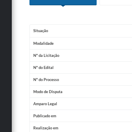
Situação
Modalidade
Nº da Licitação
Nº do Edital
Nº do Processo
Modo de Disputa
Amparo Legal
Publicado em
Realização em