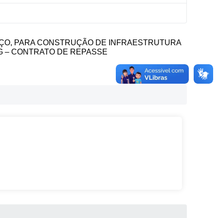
EÇO, PARA CONSTRUÇÃO DE INFRAESTRUTURA
G – CONTRATO DE REPASSE