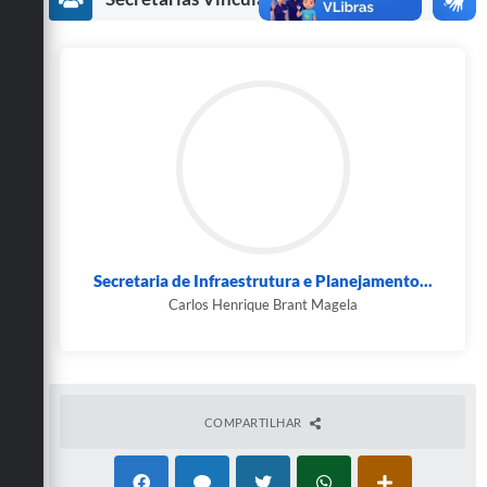
Secretarias
Secretaria de Infraestrutura e Planejamento...
Carlos Henrique Brant Magela
COMPARTILHAR