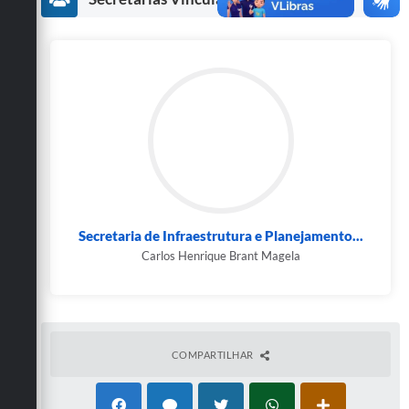
Secretarias
Secretaria de Infraestrutura e Planejamento...
Carlos Henrique Brant Magela
COMPARTILHAR