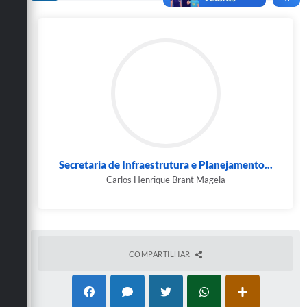
Secretarias
Secretaria de Infraestrutura e Planejamento...
Carlos Henrique Brant Magela
COMPARTILHAR