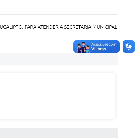
CALIPTO, PARA ATENDER A SECRETARIA MUNICIPAL