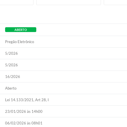
ABERTO
Pregão Eletrônico
5/2026
5/2026
16/2026
Aberto
Lei 14.133/2021, Art 28, I
23/01/2026 às 14h00
06/02/2026 às 08h01