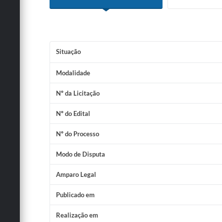
Situação
Modalidade
Nº da Licitação
Nº do Edital
Nº do Processo
Modo de Disputa
Amparo Legal
Publicado em
Realização em