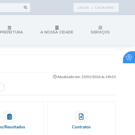
LOGIN / CADASTRO
 PREFEITURA
A NOSSA CIDADE
SERVIÇOS
Atualizado em: 23/01/2026 às 14h23
ns/Resultados
Contratos