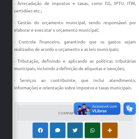
Secretarias
· Arrecadação de impostos e taxas, como ISS, IPTU, ITBI,
certidões etc.;
· Gestão do orçamento municipal, sendo responsável por
elaborar e executar o orçamento municipal;
· Controle financeiro, garantindo que os gastos sejam
realizados de acordo o orçamento e as leis municipais;
· Tributação, definindo e aplicando as políticas tributárias
municipais, incluindo a definição de alíquotas e isenções;
· Serviços ao contribuinte, que inclui atendimento,
informações e orientação sobre impostos e taxas municipais.
COMPARTILHAR