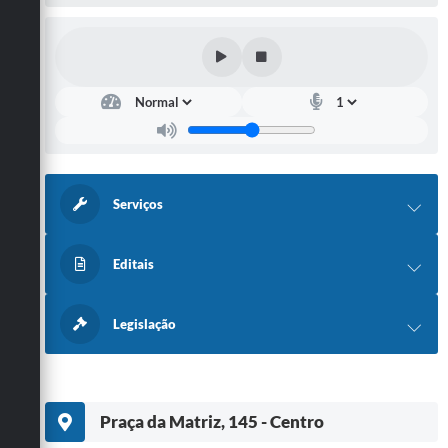
Serviços
Editais
Legislação
Praça da Matriz, 145 - Centro