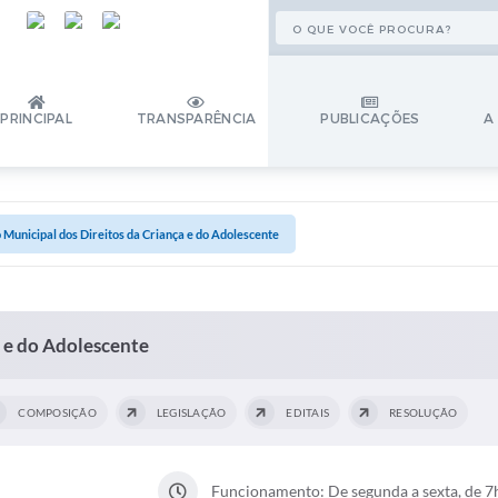
PRINCIPAL
TRANSPARÊNCIA
PUBLICAÇÕES
A
 Municipal dos Direitos da Criança e do Adolescente
 e do Adolescente
COMPOSIÇÃO
LEGISLAÇÃO
EDITAIS
RESOLUÇÃO
Funcionamento: De segunda a sexta, de 7h