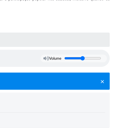
Volume