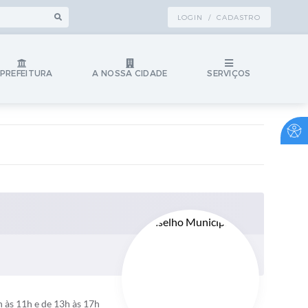
LOGIN / CADASTRO
 PREFEITURA
A NOSSA CIDADE
SERVIÇOS
 às 11h e de 13h às 17h