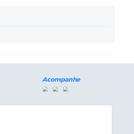
Acompanhe