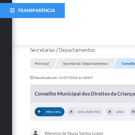
TRANSPARÊNCIA
Secretarias / Departamentos
Principal
Secretarias / Departamentos
Conselho
Atualizado em: 21/07/2026 às 16h07
Conselho Municipal dos Direitos da Criança
PRINCIPAL
DOCUMENTOS
ATAS
Wanessa de Souza Santos Lopes