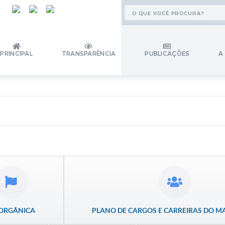
PRINCIPAL
TRANSPARÊNCIA
PUBLICAÇÕES
A
 ORGÂNICA
PLANO DE CARGOS E CARREIRAS DO M