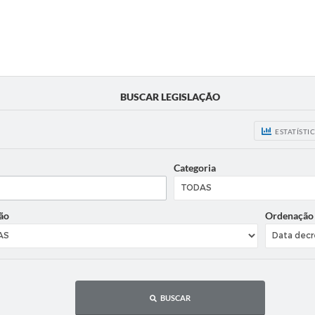
BUSCAR LEGISLAÇÃO
ESTATÍSTI
Categoria
ão
Ordenação
BUSCAR