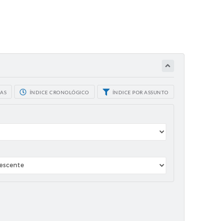
CAS
ÍNDICE CRONOLÓGICO
ÍNDICE POR ASSUNTO