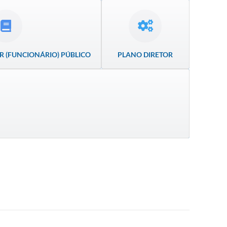
R (FUNCIONÁRIO) PÚBLICO
PLANO DIRETOR