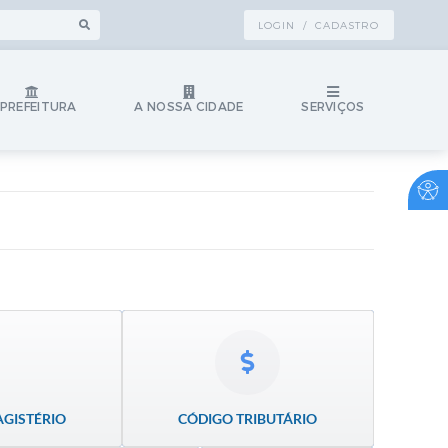
LOGIN / CADASTRO
 PREFEITURA
A NOSSA CIDADE
SERVIÇOS
AGISTÉRIO
CÓDIGO TRIBUTÁRIO