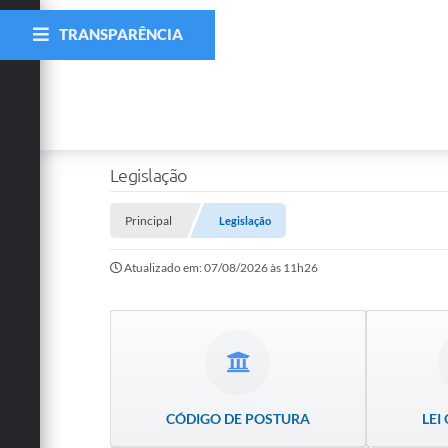
TRANSPARÊNCIA
Legislação
Principal
Legislação
Atualizado em: 07/08/2026 às 11h26
CÓDIGO DE POSTURA
LEI