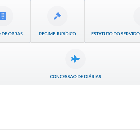
 DE OBRAS
REGIME JURÍDICO
ESTATUTO DO SERVIDO
CONCESSÃO DE DIÁRIAS