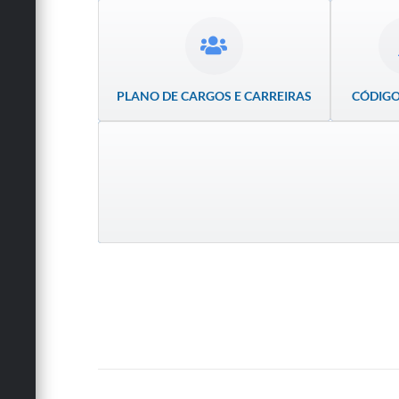
PLANO DE CARGOS E CARREIRAS
CÓDIGO