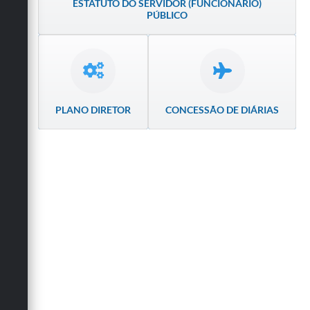
ESTATUTO DO SERVIDOR (FUNCIONÁRIO)
Secretarias
PÚBLICO
PLANO DIRETOR
CONCESSÃO DE DIÁRIAS