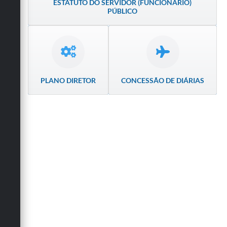
ESTATUTO DO SERVIDOR (FUNCIONÁRIO)
Secretarias
PÚBLICO
PLANO DIRETOR
CONCESSÃO DE DIÁRIAS