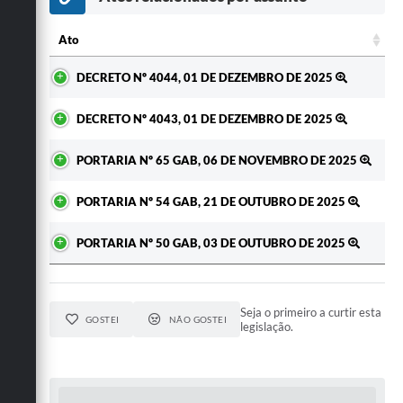
Secretarias
Ato
Ato
DECRETO Nº 4044, 01 DE DEZEMBRO DE 2025
DECRETO Nº 4043, 01 DE DEZEMBRO DE 2025
PORTARIA Nº 65 GAB, 06 DE NOVEMBRO DE 2025
PORTARIA Nº 54 GAB, 21 DE OUTUBRO DE 2025
PORTARIA Nº 50 GAB, 03 DE OUTUBRO DE 2025
Seja o primeiro a curtir esta
GOSTEI
NÃO GOSTEI
legislação.