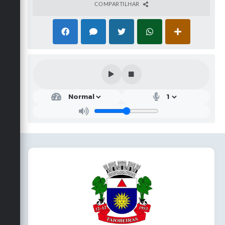
COMPARTILHAR