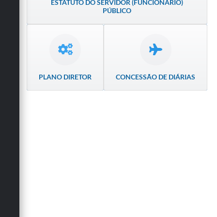
ESTATUTO DO SERVIDOR (FUNCIONÁRIO)
Secretarias
PÚBLICO
PLANO DIRETOR
CONCESSÃO DE DIÁRIAS