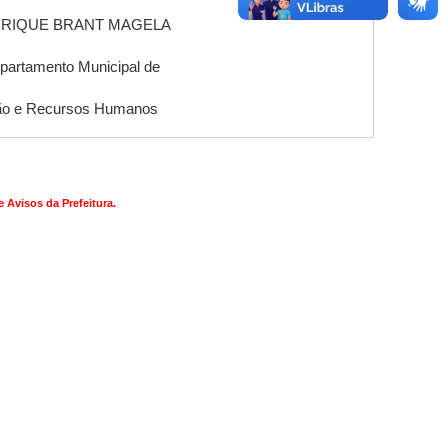
RIQUE BRANT MAGELA
epartamento Municipal de
ão e Recursos Humanos
 Avisos da Prefeitura.