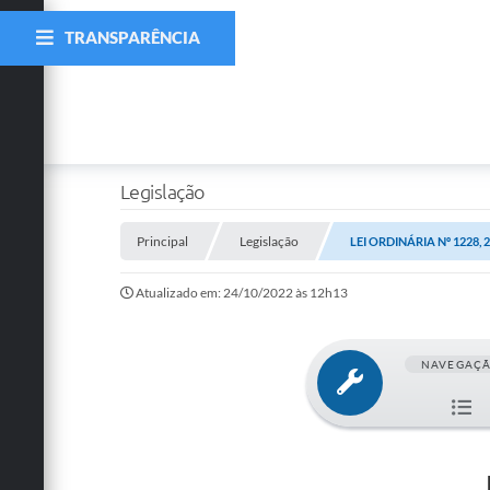
TRANSPARÊNCIA
Legislação
Principal
Legislação
LEI ORDINÁRIA Nº 1228,
Atualizado em: 24/10/2022 às 12h13
NAVEGAÇ