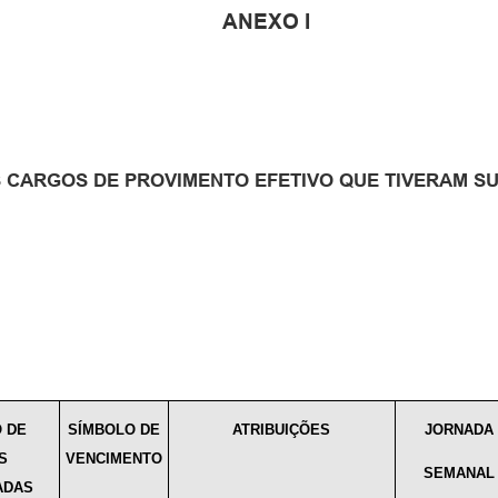
ANEXO I
 CARGOS DE PROVIMENTO EFETIVO QUE TIVERAM S
 DE
SÍMBOLO DE
ATRIBUIÇÕES
JORNADA
S
VENCIMENTO
SEMANAL
ADAS