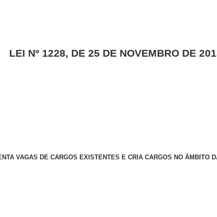
LEI Nº 1228, DE 25 DE NOVEMBRO DE 201
NTA VAGAS DE CARGOS EXISTENTES E CRIA CARGOS NO ÂMBITO 