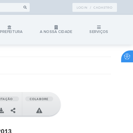
LOGIN / CADASTRO
 PREFEITURA
A NOSSA CIDADE
SERVIÇOS
RTAÇÃO
COLABORE
2013