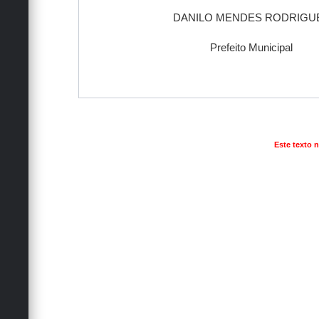
DANILO MENDES RODRIGU
Prefeito Municipal
Este texto 