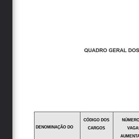
QUADRO GERAL DOS
CÓDIGO DOS
NÚMERO
DENOMINAÇÃO DO
CARGOS
VAGA
AUMENT