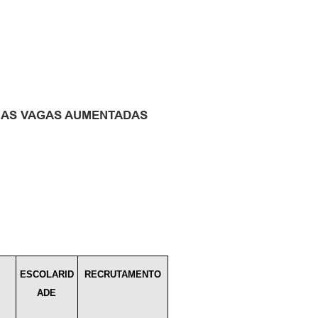
UAS VAGAS AUMENTADAS
ESCOLARID
RECRUTAMENTO
ADE