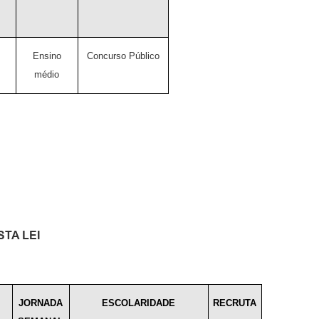
Ensino
Concurso Público
médio
TA LEI
JORNADA
ESCOLARIDADE
RECRUTA