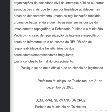
organizações da sociedade civil de interesse público ou outras
associações civis que tenham por finalidade atividades nas
áreas de desenvolvimento urbano ou regularização fundiária
urbana de baixa renda e que não assumiram os custos do
levantamento topográfico; a Defensoria Pública e o Ministério
Público); no caso de regularização de interesse específico,
obras de infraestrutura e os custos da REURB são de
responsabilidade dos beneficiários ou dos
parceladores/empreendedores irregulares;
Emitir conclusão formal do procedimento.
Publique-se no meio oficial e dê-se ciência ao legitimado.
Prefeitura Municipal de Taiobeiras, em 21 de
dezembro de 2023.
DENERVAL GERMANO DA CRUZ
Prefeito do Município de Taiobeiras