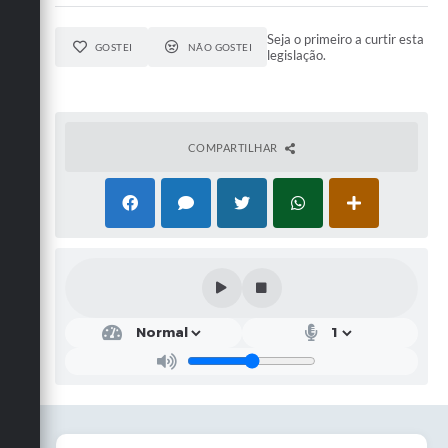
Seja o primeiro a curtir esta
GOSTEI
NÃO GOSTEI
legislação.
COMPARTILHAR