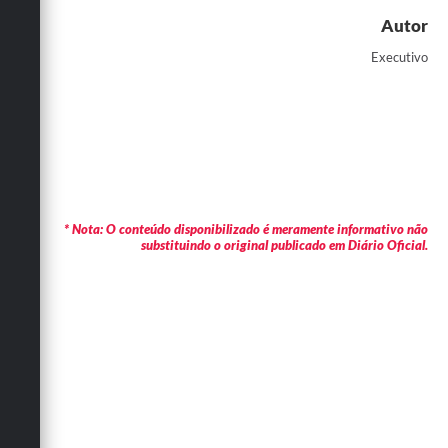
Autor
Executivo
* Nota: O conteúdo disponibilizado é meramente informativo não
substituindo o original publicado em Diário Oficial.