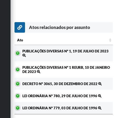
Atos relacionados por assunto
Ato
Ato
PUBLICAÇÕES DIVERSAS Nº 1, 19 DE JULHO DE 2023
PUBLICAÇÕES DIVERSAS Nº 1 REURB, 10 DE JANEIRO
DE 2023
DECRETO Nº 3065, 30 DE DEZEMBRO DE 2022
LEI ORDINÁRIA Nº 780, 29 DE JULHO DE 1996
LEI ORDINÁRIA Nº 779, 03 DE JULHO DE 1996