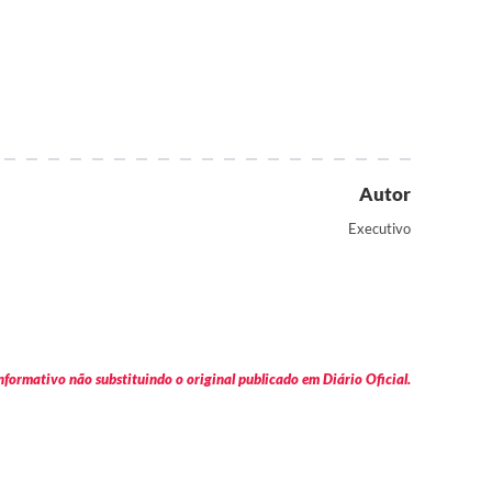
Autor
Executivo
formativo não substituindo o original publicado em Diário Oficial.