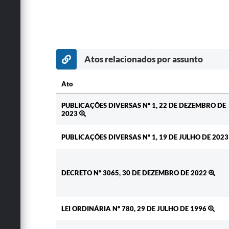
Atos relacionados por assunto
Ato
Ato
PUBLICAÇÕES DIVERSAS Nº 1, 22 DE DEZEMBRO DE
2023
PUBLICAÇÕES DIVERSAS Nº 1, 19 DE JULHO DE 202
DECRETO Nº 3065, 30 DE DEZEMBRO DE 2022
LEI ORDINÁRIA Nº 780, 29 DE JULHO DE 1996