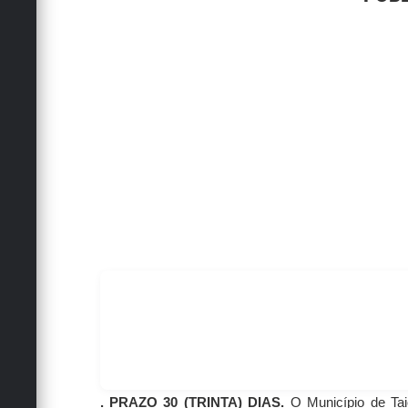
. PRAZO 30 (TRINTA) DIAS.
O Município de Taio