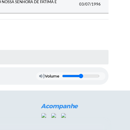
 NOSSA SENHORA DE FÁTIMA E
03/07/1996
Volume
Acompanhe