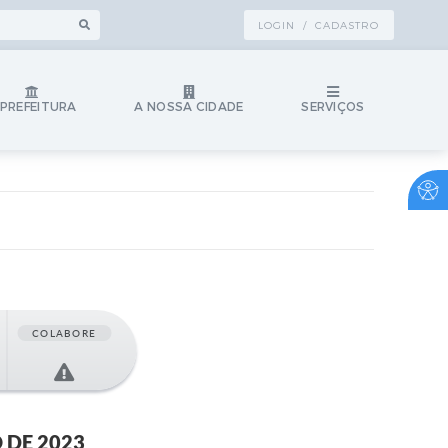
LOGIN / CADASTRO
 PREFEITURA
A NOSSA CIDADE
SERVIÇOS
COLABORE
 DE 2023