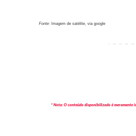
Fonte
: Imagem de satélite, via google
* Nota: O conteúdo disponibilizado é meramente in