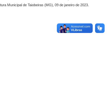
tura Municipal de Taiobeiras (MG), 09 de janeiro de 2023.