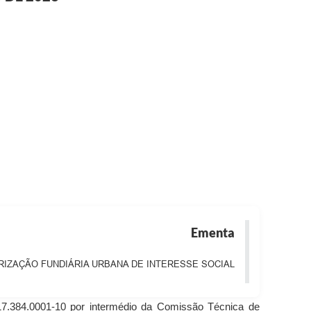
Ementa
RIZAÇÃO FUNDIÁRIA URBANA DE INTERESSE SOCIAL
017.384.0001-10 por intermédio da Comissão Técnica de