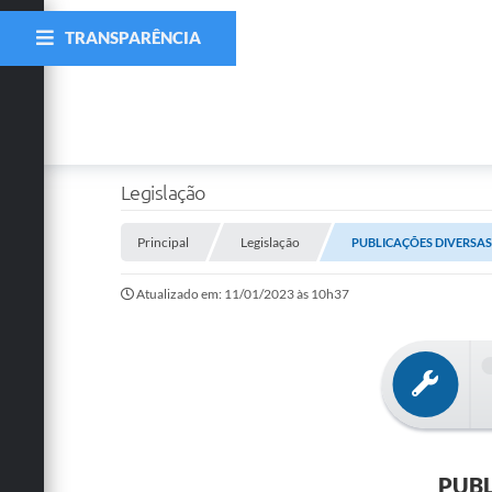
TRANSPARÊNCIA
Legislação
Principal
Legislação
PUBLICAÇÕES DIVERSAS N
Atualizado em: 11/01/2023 às 10h37
PUBL