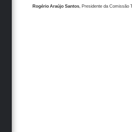
Rogério Araújo Santos
, Presidente da Comissão Té