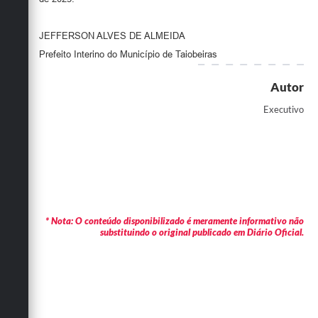
JEFFERSON ALVES DE ALMEIDA
Prefeito Interino do Município de Taiobeiras
Autor
Executivo
* Nota: O conteúdo disponibilizado é meramente informativo não
substituindo o original publicado em Diário Oficial.