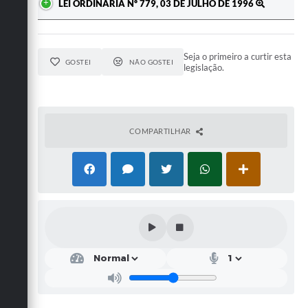
LEI ORDINÁRIA Nº 779, 03 DE JULHO DE 1996
Seja o primeiro a curtir esta
GOSTEI
NÃO GOSTEI
legislação.
COMPARTILHAR