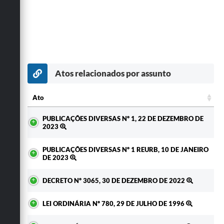
Atos relacionados por assunto
Ato
Ato
PUBLICAÇÕES DIVERSAS Nº 1, 22 DE DEZEMBRO DE
2023
PUBLICAÇÕES DIVERSAS Nº 1 REURB, 10 DE JANEIRO
DE 2023
DECRETO Nº 3065, 30 DE DEZEMBRO DE 2022
LEI ORDINÁRIA Nº 780, 29 DE JULHO DE 1996