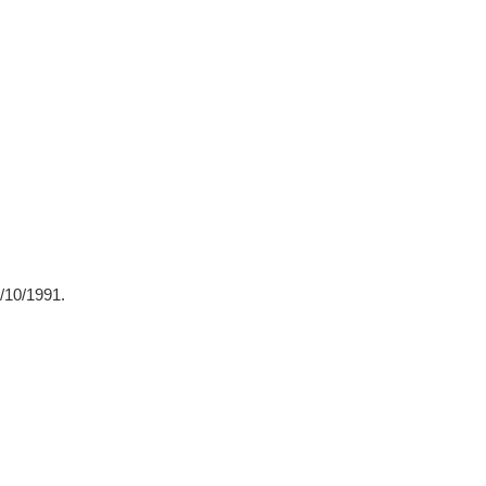
/10/1991.