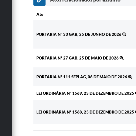
Ato
Ato
PORTARIA Nº 33 GAB, 25 DE JUNHO DE 2026
PORTARIA Nº 27 GAB, 25 DE MAIO DE 2026
PORTARIA Nº 111 SEPLAG, 06 DE MAIO DE 2026
LEI ORDINÁRIA Nº 1569, 23 DE DEZEMBRO DE 2025
LEI ORDINÁRIA Nº 1568, 23 DE DEZEMBRO DE 2025