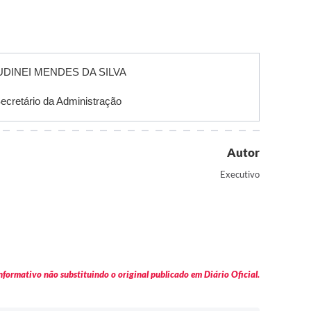
UDINEI MENDES DA SILVA
ecretário da Administração
Autor
Executivo
formativo não substituindo o original publicado em Diário Oficial.