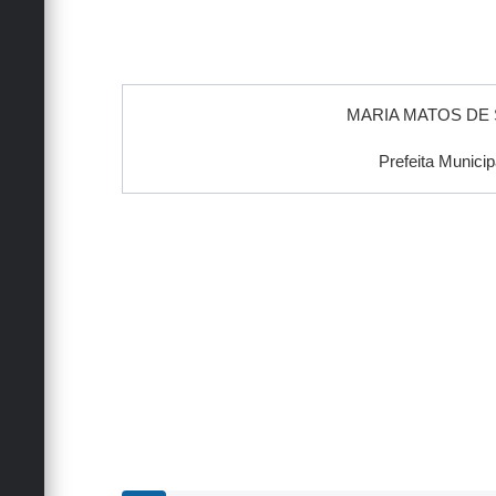
MARIA MATOS DE
Prefeita Municip