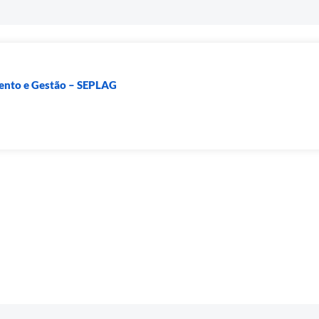
mento e Gestão – SEPLAG