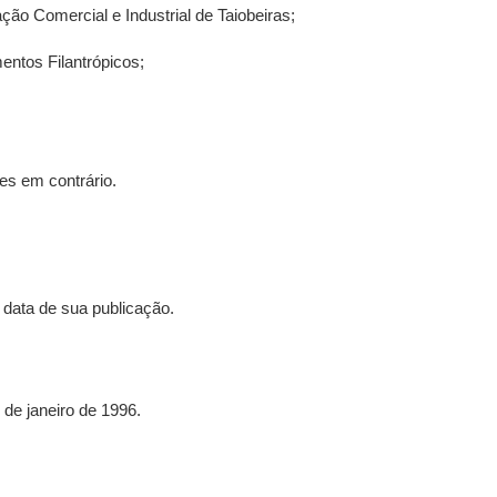
ção Comercial e Industrial de Taiobeiras;
ntos Filantrópicos;
s em contrário.
 data de sua publicação.
 de janeiro de 1996.