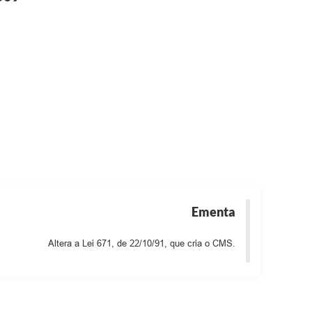
Ementa
Altera a Lei 671, de 22/10/91, que cria o CMS.