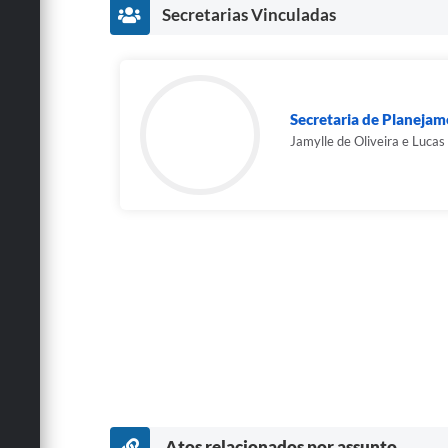
Secretarias Vinculadas
Secretaria de Planeja
Jamylle de Oliveira e Lucas
Atos relacionados por assunto