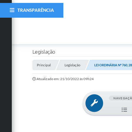
TRANSPARÊNCIA
Legislação
Principal
Legislação
LEI ORDINÁRIA Nº 760, 
Atualizado em: 21/10/2022 às 09h24
NAVEGAÇ