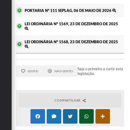
PORTARIA Nº 111 SEPLAG, 06 DE MAIO DE 2026
LEI ORDINÁRIA Nº 1569, 23 DE DEZEMBRO DE 2025
LEI ORDINÁRIA Nº 1568, 23 DE DEZEMBRO DE 2025
Seja o primeiro a curtir esta
GOSTEI
NÃO GOSTEI
legislação.
COMPARTILHAR