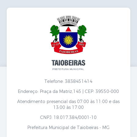
Telefone: 3838451414
Endereço: Praça da Matriz,145 | CEP: 39550-000
Atendimento presencial das 07:00 às 11:00 e das
13:00 às 17:00
CNPJ: 18.017.384/0001-10
Prefeitura Municipal de Taiobeiras - MG