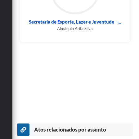
Secretaria de Esporte, Lazer e Juventude –...
Almáquio Arifa Silva
Atos relacionados por assunto