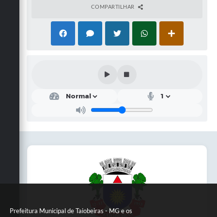
COMPARTILHAR
Prefeitura Municipal de Taiobeiras - MG e os