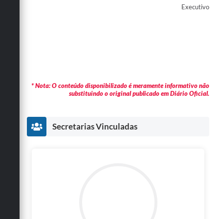
Executivo
* Nota: O conteúdo disponibilizado é meramente informativo não
substituindo o original publicado em Diário Oficial.
Secretarias Vinculadas