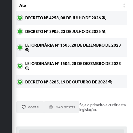
Ato
Ato
DECRETO Nº 4253, 08 DE JULHO DE 2026
DECRETO Nº 3905, 23 DE JULHO DE 2025
LEI ORDINÁRIA Nº 1505, 28 DE DEZEMBRO DE 2023
LEI ORDINÁRIA Nº 1504, 28 DE DEZEMBRO DE 2023
DECRETO Nº 3285, 19 DE OUTUBRO DE 2023
Seja o primeiro a curtir esta
GOSTEI
NÃO GOSTEI
legislação.