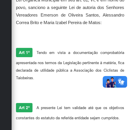
povo, sanciono a seguinte Lei de autoria dos Senhores
Vereadores Emerson de Oliveira Santos, Alessandro
Correa Brito e Maria Izabel Pereira de Matos:
Art 1º
Tendo em vista a documentação comprobatória
apresentada nos termos da Legislação pertinente à matéria, fica
declarada de utilidade pública a Associação dos Ciclistas de
Taiobeiras.
Art 2º
A presente Lei tem validade até que os objetivos
constantes do estatuto da referida entidade sejam cumpridos.