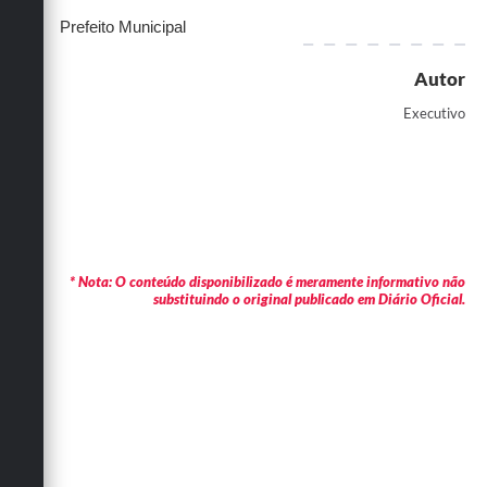
Prefeito Municipal
Autor
Executivo
* Nota: O conteúdo disponibilizado é meramente informativo não
substituindo o original publicado em Diário Oficial.