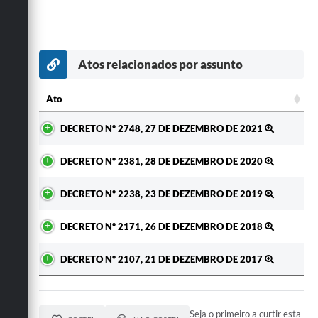
Atos relacionados por assunto
Ato
Ato
DECRETO Nº 2748, 27 DE DEZEMBRO DE 2021
DECRETO Nº 2381, 28 DE DEZEMBRO DE 2020
DECRETO Nº 2238, 23 DE DEZEMBRO DE 2019
DECRETO Nº 2171, 26 DE DEZEMBRO DE 2018
DECRETO Nº 2107, 21 DE DEZEMBRO DE 2017
Seja o primeiro a curtir esta