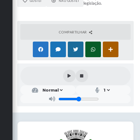
GOSTEI
NÃO GOSTEI
legislação.
COMPARTILHAR