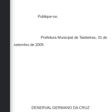
Publique-se.
Prefeitura Municipal de Taiobeiras, 01 de
setembro de 2009.
DENERVAL GERMANO DA CRUZ