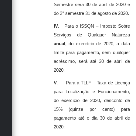
Semestre será 30 de abril de 2020 e
do 2° semestre 31 de agosto de 2020.
IV.
Para o ISSQN – Imposto Sobre
Serviços de Qualquer Natureza
anual,
do exercício de 2020, a data
limite para pagamento, sem qualquer
acréscimo, será até 30 de abril de
2020.
V.
Para a TLLF – Taxa de Licença
para Localização e Funcionamento,
do exercício de 2020, desconto de
15% (quinze por cento) para
pagamento até o dia 30 de abril de
2020;