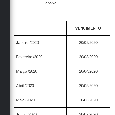
abaixo:
COMPETÊNCIA
VENCIMENTO
Janeiro /2020
20/02/2020
Fevereiro /2020
20/03/2020
Março /2020
20/04/2020
Abril /2020
20/05/2020
Maio /2020
20/06/2020
Junho /2020
20/07/2020