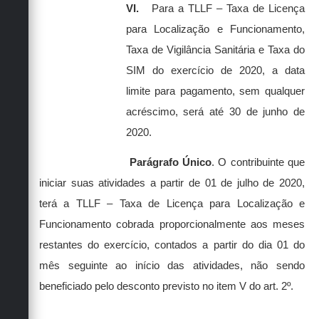
VI.
Para a TLLF – Taxa de Licença
para Localização e Funcionamento,
Taxa de Vigilância Sanitária e Taxa do
SIM do exercício de 2020, a data
limite para pagamento, sem qualquer
acréscimo, será até 30 de junho de
2020.
Parágrafo Único
. O contribuinte que
iniciar suas atividades a partir de 01 de julho de 2020,
terá a TLLF – Taxa de Licença para Localização e
Funcionamento cobrada proporcionalmente aos meses
restantes do exercício, contados a partir do dia 01 do
mês seguinte ao início das atividades, não sendo
beneficiado pelo desconto previsto no item V do art. 2º.