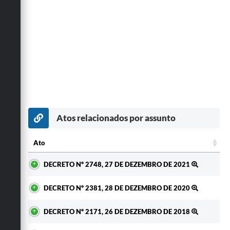
Atos relacionados por assunto
Ato
Ato
DECRETO Nº 2748, 27 DE DEZEMBRO DE 2021
DECRETO Nº 2381, 28 DE DEZEMBRO DE 2020
DECRETO Nº 2171, 26 DE DEZEMBRO DE 2018