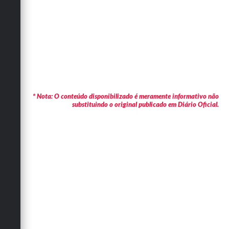
* Nota: O conteúdo disponibilizado é meramente informativo não
substituindo o original publicado em Diário Oficial.