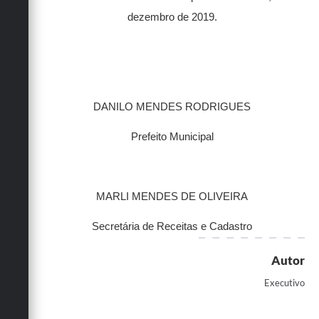
dezembro de 2019.
DANILO MENDES RODRIGUES
Prefeito Municipal
MARLI MENDES DE OLIVEIRA
Secretária de Receitas e Cadastro
Autor
Executivo