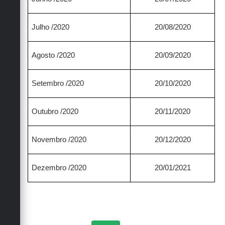
Julho /2020
20/08/2020
Agosto /2020
20/09/2020
Setembro /2020
20/10/2020
Outubro /2020
20/11/2020
Novembro /2020
20/12/2020
Dezembro /2020
20/01/2021