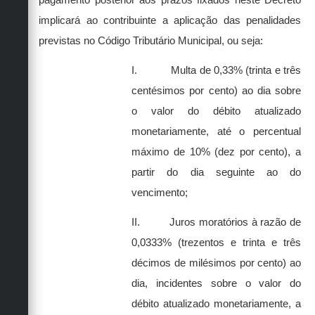
implicará ao contribuinte a aplicação das penalidades
previstas no Código Tributário Municipal, ou seja:
I.
Multa de 0,33% (trinta e três
centésimos por cento) ao dia sobre
o valor do débito atualizado
monetariamente, até o percentual
máximo de 10% (dez por cento), a
partir do dia seguinte ao do
vencimento;
II.
Juros moratórios à razão de
0,0333% (trezentos e trinta e três
décimos de milésimos por cento) ao
dia, incidentes sobre o valor do
débito atualizado monetariamente, a