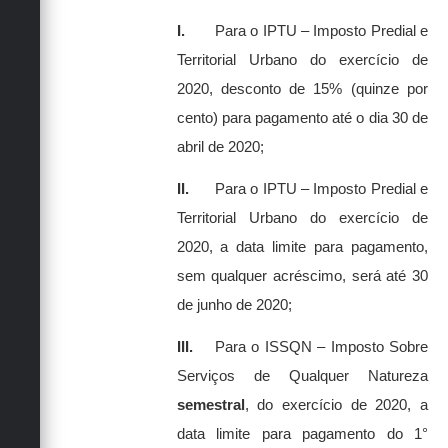
I.
Para o IPTU – Imposto Predial e
Territorial Urbano do exercício de
2020, desconto de 15% (quinze por
cento) para pagamento até o dia 30 de
abril de 2020;
II.
Para o IPTU – Imposto Predial e
Territorial Urbano do exercício de
2020, a data limite para pagamento,
sem qualquer acréscimo, será até 30
de junho de 2020;
III.
Para o ISSQN – Imposto Sobre
Serviços de Qualquer Natureza
semestral
, do exercício de 2020, a
data limite para pagamento do 1°