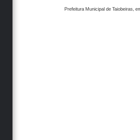
Prefeitura Municipal de Taiobeiras, 