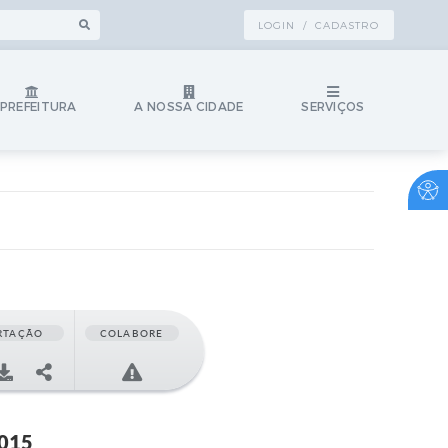
LOGIN / CADASTRO
 PREFEITURA
A NOSSA CIDADE
SERVIÇOS
RTAÇÃO
COLABORE
2015