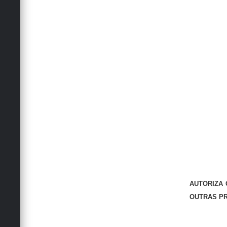
AUTORIZA 
OUTRAS PR