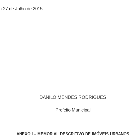
em 27 de Julho de 2015.
DANILO MENDES RODRIGUES
Prefeito Municipal
ANEXO I – MEMORIAL DESCRITIVO DE IMÓVEIS URBANOS