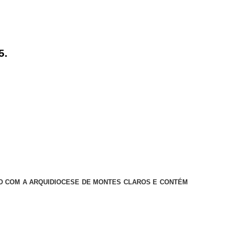
5.
NO COM A ARQUIDIOCESE DE MONTES CLAROS E CONTÉM