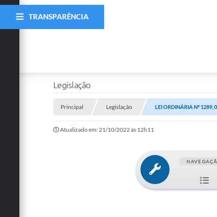
TRANSPARÊNCIA
Legislação
Principal
Legislação
LEI ORDINÁRIA Nº 1289,
Atualizado em: 21/10/2022 às 12h11
NAVEGAÇ