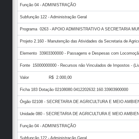
Função 04 - ADMINISTRAÇÃO
Subfunção 122 - Administração Geral
Programa 0263 - APOIO ADMINISTRATIVO A SECRETARIA M
Projeto 2.160 - Manutenção das Atividades da Secretaria de Agric
Elemento 33903300000 - Passagens e Despesas com Locomoçã
Fonte 15000000000 - Recursos não Vinculados de Impostos - (Liv
Valor R$ 2.000,00
Ficha 183 Dotação 02108080.0412202632.160.33903900000
Órgão 02108 - SECRETARIA DE AGRICULTURA E MEIO AMBI
Unidade 080 - SECRETARIA DE AGRICULTURA E MEIO AMBIE
Função 04 - ADMINISTRAÇÃO
Subfunção 122 - Administração Geral