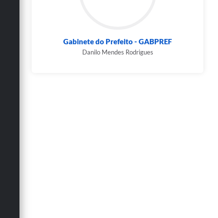
Gabinete do Prefeito - GABPREF
Danilo Mendes Rodrigues