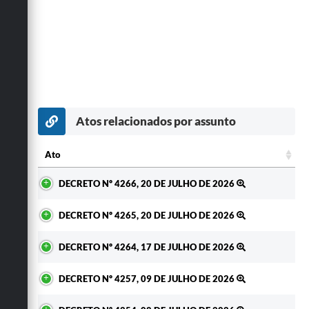
Atos relacionados por assunto
Ato
Ato
DECRETO Nº 4266, 20 DE JULHO DE 2026
DECRETO Nº 4265, 20 DE JULHO DE 2026
DECRETO Nº 4264, 17 DE JULHO DE 2026
DECRETO Nº 4257, 09 DE JULHO DE 2026