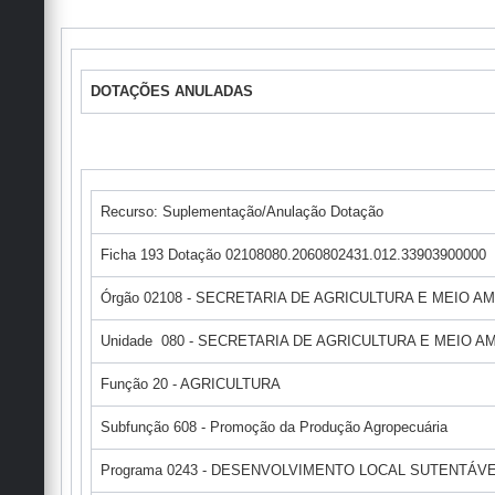
DOTAÇÕES ANULADAS
Recurso: Suplementação/Anulação Dotação
Ficha 193 Dotação 02108080.2060802431.012.33903900000
Órgão 02108 - SECRETARIA DE AGRICULTURA E MEIO A
Unidade 080 - SECRETARIA DE AGRICULTURA E MEIO 
Função 20 - AGRICULTURA
Subfunção 608 - Promoção da Produção Agropecuária
Programa 0243 - DESENVOLVIMENTO LOCAL SUTENTÁVE