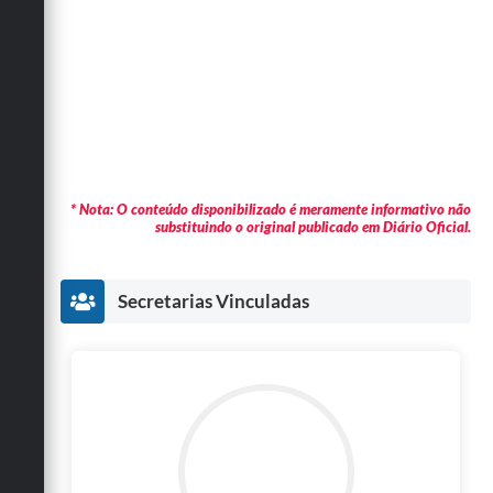
* Nota: O conteúdo disponibilizado é meramente informativo não
substituindo o original publicado em Diário Oficial.
Secretarias Vinculadas