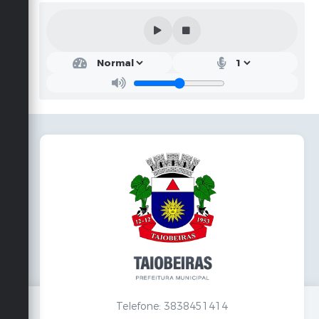
Telefone: 3838451414