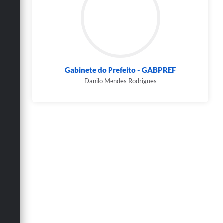
Gabinete do Prefeito - GABPREF
Danilo Mendes Rodrigues