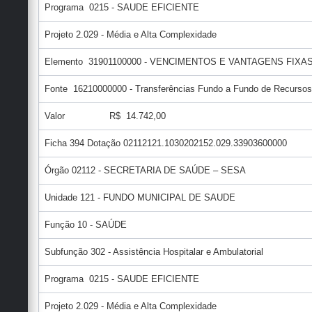
Programa 0215 - SAUDE EFICIENTE
Projeto 2.029 - Média e Alta Complexidade
Elemento 31901100000 - VENCIMENTOS E VANTAGENS FIXAS
Fonte 16210000000 - Transferências Fundo a Fundo de Recursos
Valor R$ 14.742,00
Ficha 394 Dotação 02112121.1030202152.029.33903600000
Órgão 02112 - SECRETARIA DE SAÚDE – SESA
Unidade 121 - FUNDO MUNICIPAL DE SAUDE
Função 10 - SAÚDE
Subfunção 302 - Assistência Hospitalar e Ambulatorial
Programa 0215 - SAUDE EFICIENTE
Projeto 2.029 - Média e Alta Complexidade