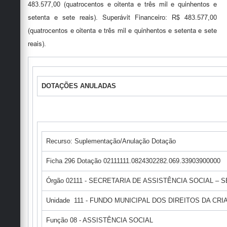
483.577,00 (quatrocentos e oitenta e três mil e quinhentos e
setenta e sete reais). Superávit Financeiro: R$ 483.577,00
(quatrocentos e oitenta e três mil e quinhentos e setenta e sete
reais).
DOTAÇÕES ANULADAS
Recurso: Suplementação/Anulação Dotação
Ficha 296 Dotação 02111111.0824302282.069.33903900000
Órgão 02111 - SECRETARIA DE ASSISTÊNCIA SOCIAL – 
Unidade 111 - FUNDO MUNICIPAL DOS DIREITOS DA C
Função 08 - ASSISTÊNCIA SOCIAL