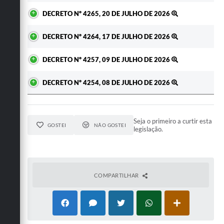
DECRETO Nº 4265, 20 DE JULHO DE 2026
DECRETO Nº 4264, 17 DE JULHO DE 2026
DECRETO Nº 4257, 09 DE JULHO DE 2026
DECRETO Nº 4254, 08 DE JULHO DE 2026
Seja o primeiro a curtir esta
GOSTEI
NÃO GOSTEI
legislação.
COMPARTILHAR