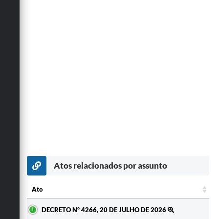
Atos relacionados por assunto
Ato
Ato
DECRETO Nº 4266, 20 DE JULHO DE 2026