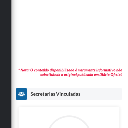
* Nota: O conteúdo disponibilizado é meramente informativo não
substituindo o original publicado em Diário Oficial.
Secretarias Vinculadas