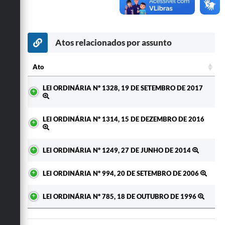
Secretarias
Atos relacionados por assunto
Ato
Ato
LEI ORDINÁRIA Nº 1328, 19 DE SETEMBRO DE 2017
LEI ORDINÁRIA Nº 1314, 15 DE DEZEMBRO DE 2016
LEI ORDINÁRIA Nº 1249, 27 DE JUNHO DE 2014
LEI ORDINÁRIA Nº 994, 20 DE SETEMBRO DE 2006
LEI ORDINÁRIA Nº 785, 18 DE OUTUBRO DE 1996