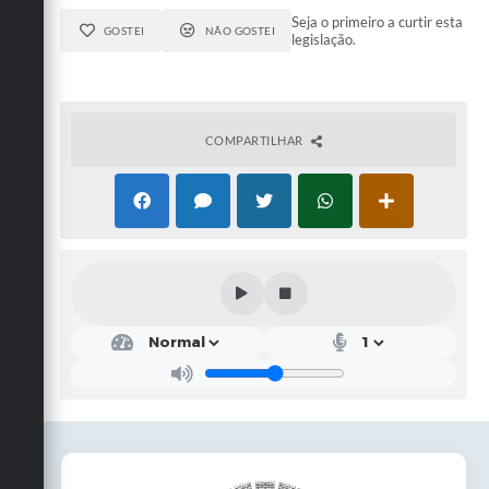
Seja o primeiro a curtir esta
GOSTEI
NÃO GOSTEI
legislação.
COMPARTILHAR