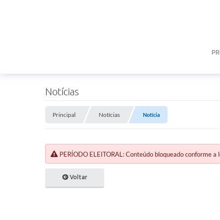
PR
Notícias
Principal
Notícias
Notícia
PERÍODO ELEITORAL: Conteúdo bloqueado conforme a legi
Voltar