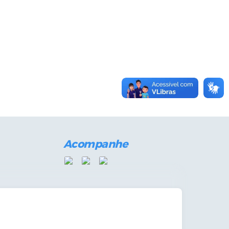
Acompanhe