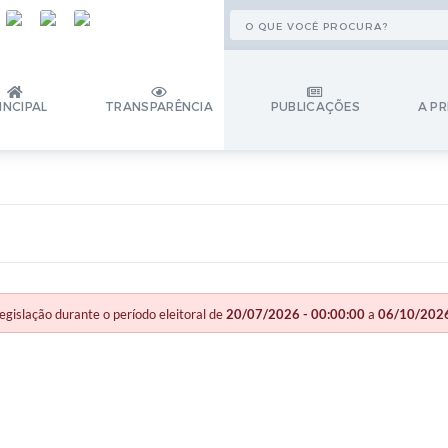
INCIPAL
TRANSPARÊNCIA
PUBLICAÇÕES
A PR
slação durante o período eleitoral de
20/07/2026 - 00:00:00
a
06/10/2026