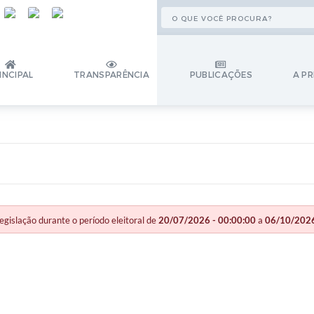
INCIPAL
TRANSPARÊNCIA
PUBLICAÇÕES
A PR
slação durante o período eleitoral de
20/07/2026 - 00:00:00
a
06/10/2026