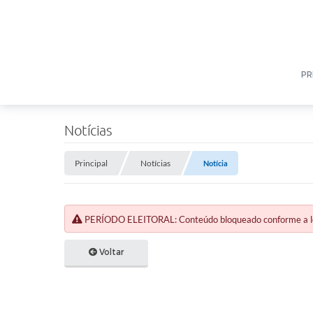
PR
Notícias
Principal
Notícias
Notícia
PERÍODO ELEITORAL: Conteúdo bloqueado conforme a legi
Voltar