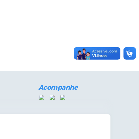
Acompanhe