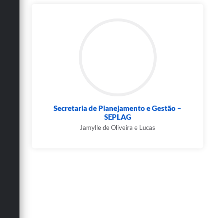
Secretaria de Planejamento e Gestão –
SEPLAG
Jamylle de Oliveira e Lucas