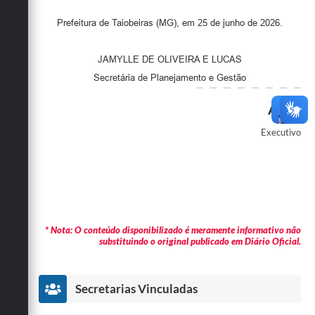
Prefeitura de Taiobeiras (MG), em 25 de junho de 2026.
JAMYLLE DE OLIVEIRA E LUCAS
Secretária de Planejamento e Gestão
Autor
Executivo
* Nota: O conteúdo disponibilizado é meramente informativo não
substituindo o original publicado em Diário Oficial.
Secretarias Vinculadas