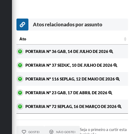
Atos relacionados por assunto
Ato
Ato
PORTARIA Nº 36 GAB, 14 DE JULHO DE 2026
PORTARIA Nº 37 SEDUC, 10 DE JULHO DE 2026
PORTARIA Nº 116 SEPLAG, 12 DE MAIO DE 2026
PORTARIA Nº 23 GAB, 17 DE ABRIL DE 2026
PORTARIA Nº 72 SEPLAG, 16 DE MARÇO DE 2026
Seja o primeiro a curtir esta
GOSTEI
NÃO GOSTEI