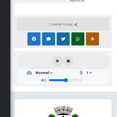
legislação.
COMPARTILHAR