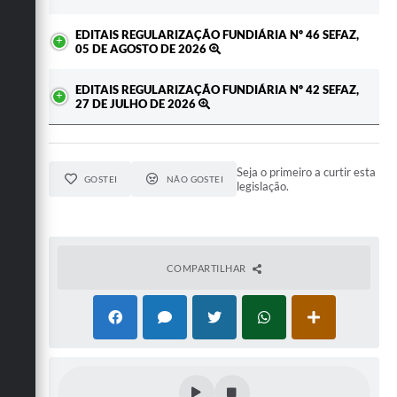
EDITAIS REGULARIZAÇÃO FUNDIÁRIA Nº 46 SEFAZ,
05 DE AGOSTO DE 2026
EDITAIS REGULARIZAÇÃO FUNDIÁRIA Nº 42 SEFAZ,
27 DE JULHO DE 2026
Seja o primeiro a curtir esta
GOSTEI
NÃO GOSTEI
legislação.
COMPARTILHAR