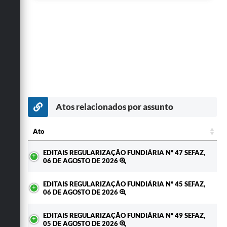
Atos relacionados por assunto
Ato
Ato
EDITAIS REGULARIZAÇÃO FUNDIÁRIA Nº 47 SEFAZ,
06 DE AGOSTO DE 2026
EDITAIS REGULARIZAÇÃO FUNDIÁRIA Nº 45 SEFAZ,
06 DE AGOSTO DE 2026
EDITAIS REGULARIZAÇÃO FUNDIÁRIA Nº 49 SEFAZ,
05 DE AGOSTO DE 2026